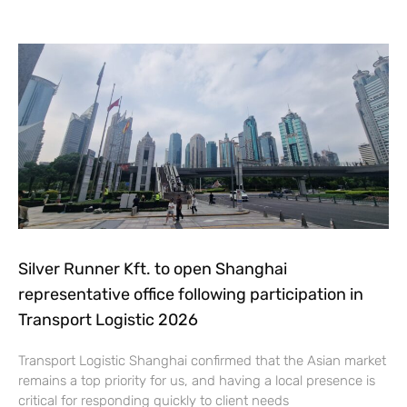
Silver Runner Kft. to open Shanghai
representative office following participation in
Transport Logistic 2026
Transport Logistic Shanghai confirmed that the Asian market
remains a top priority for us, and having a local presence is
critical for responding quickly to client needs