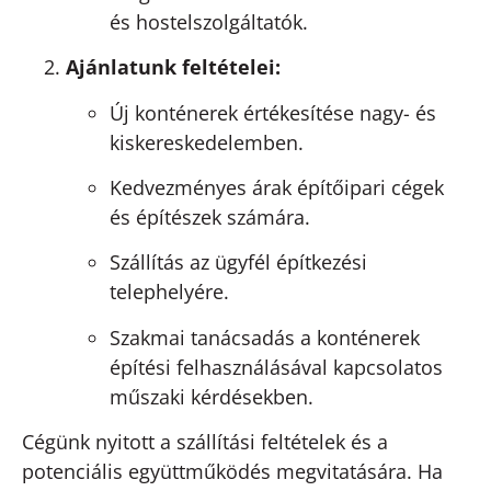
és hostelszolgáltatók.
Ajánlatunk feltételei:
Új konténerek értékesítése nagy- és
kiskereskedelemben.
Kedvezményes árak építőipari cégek
és építészek számára.
Szállítás az ügyfél építkezési
telephelyére.
Szakmai tanácsadás a konténerek
építési felhasználásával kapcsolatos
műszaki kérdésekben.
Cégünk nyitott a szállítási feltételek és a
potenciális együttműködés megvitatására. Ha