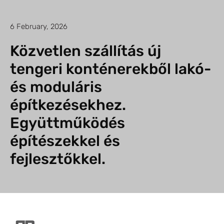
6 February, 2026
Közvetlen szállítás új
tengeri konténerekből lakó-
és moduláris
építkezésekhez.
Együttműködés
építészekkel és
fejlesztőkkel.