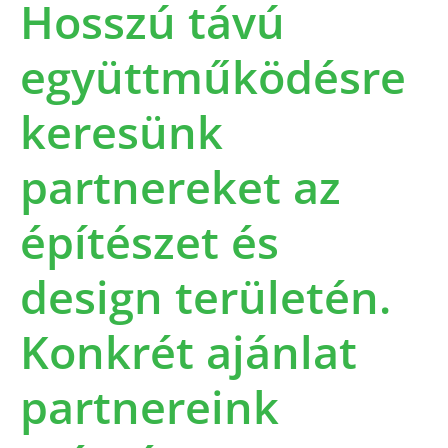
Hosszú távú
együttműködésre
keresünk
partnereket az
építészet és
design területén.
Konkrét ajánlat
partnereink