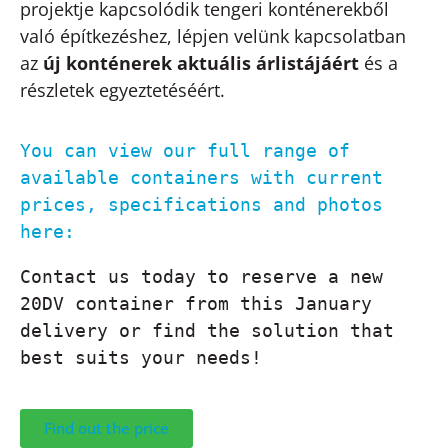
projektje kapcsolódik tengeri konténerekből
való építkezéshez, lépjen velünk kapcsolatban
az
új konténerek aktuális árlistájáért
és a
részletek egyeztetéséért.
You can view our full range of 
available containers with current 
prices, specifications and photos 
here:
Contact us today to reserve a new 
20DV container from this January 
delivery or find the solution that 
best suits your needs!
Find out the price