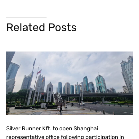
Related Posts
Silver Runner Kft. to open Shanghai
representative office following participation in